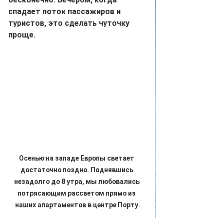
спадает поток пассажиров и 
туристов, это сделать чуточку 
проще.
Осенью на западе Европы светает 
достаточно поздно. Поднявшись 
незадолго до 8 утра, мы любовались 
потрясающим рассветом прямо из 
наших апартаментов в центре Порту.