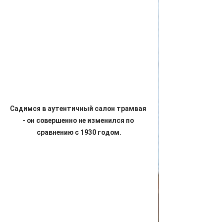
Садимся в аутентичный салон трамвая 
- он совершенно не изменился по 
сравнению с 1930 годом.